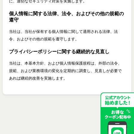
に、適切なセキュリティ対策を実施します。
個人情報に関する法律、法令、およびその他の規範の
遵守
当社は、当社が保有する個人情報に関して適用される法律、法
令、およびその他の規範を遵守します。
プライバシーポリシーに関する継続的な見直し
当社は、本基本方針、および個人情報保護規程は、外部の法令、
規範、および業務環境の変化を定期的に調査し、見直しが必要で
あれば継続的改善を実施します。