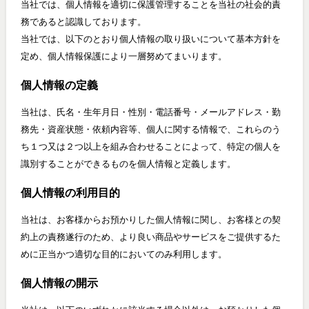
当社では、個人情報を適切に保護管理することを当社の社会的責
務であると認識しております。
当社では、以下のとおり個人情報の取り扱いについて基本方針を
定め、個人情報保護により一層努めてまいります。
個人情報の定義
当社は、氏名・生年月日・性別・電話番号・メールアドレス・勤
務先・資産状態・依頼内容等、個人に関する情報で、これらのう
ち１つ又は２つ以上を組み合わせることによって、特定の個人を
識別することができるものを個人情報と定義します。
個人情報の利用目的
当社は、お客様からお預かりした個人情報に関し、お客様との契
約上の責務遂行のため、より良い商品やサービスをご提供するた
めに正当かつ適切な目的においてのみ利用します。
個人情報の開示