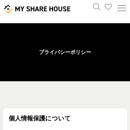
プライバシーポリシー
個人情報保護について