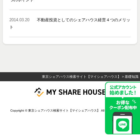
2014.03.20
不動産投資としてのシェアハウス経営４つのメリッ
ト
東京シェアハウス検索サイト【マイシェアハウス】
>
基礎知識
Copyright © 東京シェアハウス検索サイト【マイシェアハウス】 All Rights Reserved.