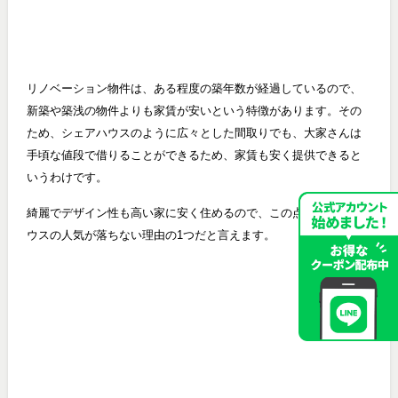
リノベーション物件は、ある程度の築年数が経過しているので、
新築や築浅の物件よりも家賃が安いという特徴があります。その
ため、シェアハウスのように広々とした間取りでも、大家さんは
手頃な値段で借りることができるため、家賃も安く提供できると
いうわけです。
綺麗でデザイン性も高い家に安く住めるので、この点がシェアハ
ウスの人気が落ちない理由の1つだと言えます。