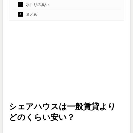
水回りの臭い
まとめ
シェアハウスは一般賃貸より
どのくらい安い？