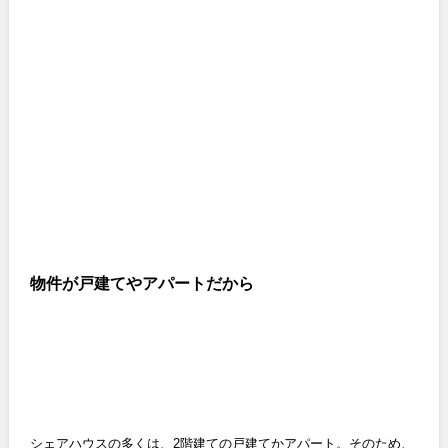
物件が戸建てやアパートだから
シェアハウスの多くは、2階建ての戸建てかアパート。そのため、