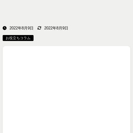
2022年8月9日
2022年8月9日
お役立ちコラム