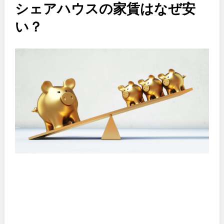
シェアハウスの家賃はなぜ安
い？