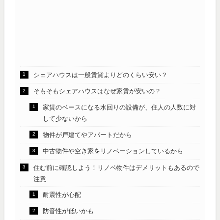
シェアハウスは一般賃貸よりどのくらい安い？
そもそもシェアハウスはなぜ家賃が安いの？
家賃のベースになる水回りの設備が、住人の人数に対
して少ないから
物件が戸建てやアパートだから
中古物件や空き家をリノベーションしているから
住む前に確認しよう！リノベ物件はデメリットもあるので
注意
耐震性が心配
防音性が低いかも