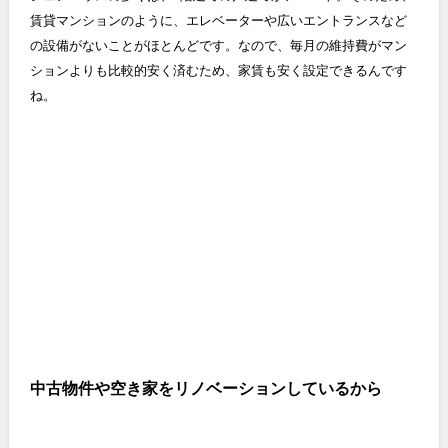
賃貸マンションのように、エレベーターや広いエントランスなど
の設備がないことがほとんどです。なので、毎月の維持費がマン
ションよりも比較的安く済むため、家賃も安く設定できるんです
ね。
中古物件や空き家をリノベーションしているから