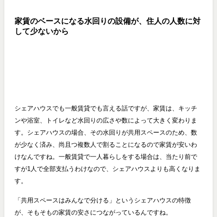
家賃のベースになる水回りの設備が、住人の人数に対
して少ないから
シェアハウスでも一般賃貸でも言える話ですが、家賃は、キッチ
ンや浴室、トイレなど水回りの広さや数によって大きく変わりま
す。シェアハウスの場合、その水回りが共用スペースのため、数
が少なく済み、尚且つ複数人で割ることになるので家賃が安いわ
けなんですね。一般賃貸で一人暮らしをする場合は、当たり前で
すが1人で全部支払うわけなので、シェアハウスよりも高くなりま
す。
「共用スペースはみんなで分ける」というシェアハウスの特徴
が、そもそもの家賃の安さにつながっているんですね。