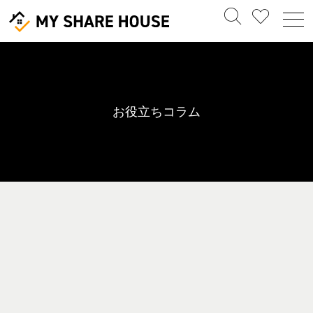
お役立ちコラム