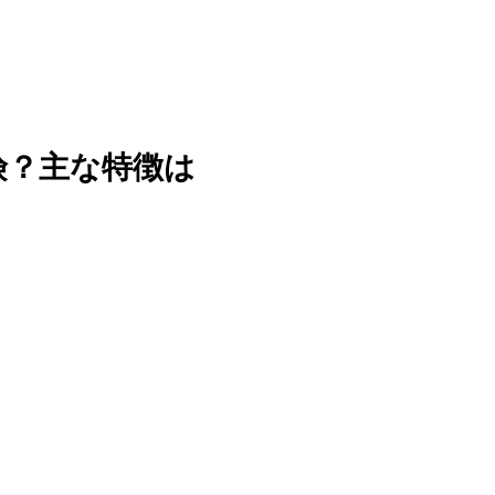
険？主な特徴は