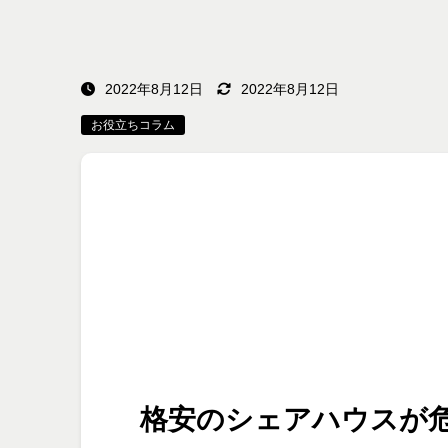
2022年8月12日
2022年8月12日
お役立ちコラム
格安のシェアハウスが