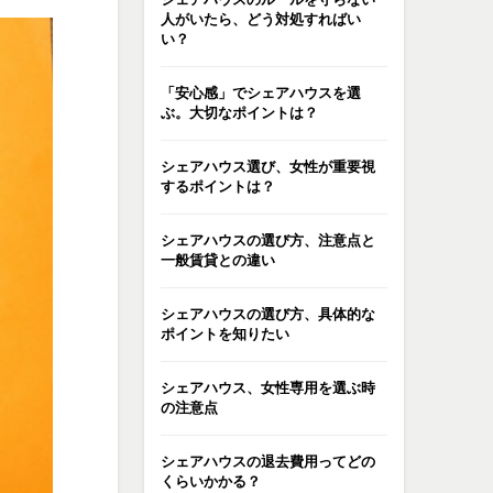
人がいたら、どう対処すればい
い？
「安心感」でシェアハウスを選
ぶ。大切なポイントは？
シェアハウス選び、女性が重要視
するポイントは？
シェアハウスの選び方、注意点と
一般賃貸との違い
シェアハウスの選び方、具体的な
ポイントを知りたい
シェアハウス、女性専用を選ぶ時
の注意点
シェアハウスの退去費用ってどの
くらいかかる？