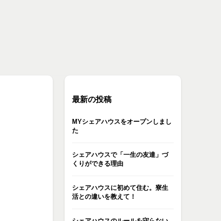
最新の投稿
MYシェアハウスをオープンしまし
た
シェアハウスで「一生の友達」づ
くりができる理由
シェアハウスに初めて住む。寮生
活との違いを教えて！
シェアハウスのルールを守らない