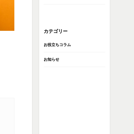
カテゴリー
お役立ちコラム
お知らせ