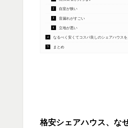
自室が狭い
音漏れがすごい
立地が悪い
なるべく安くてコスパ良しのシェアハウスを
まとめ
格安シェアハウス、な