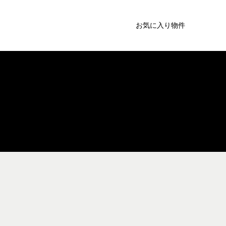
お気に入り物件