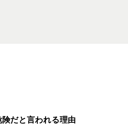
危険だと言われる理由