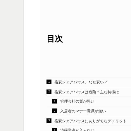
目次
格安シェアハウス、なぜ安い？
格安シェアハウスは危険？主な特徴は
管理会社の質が悪い
入居者のマナー意識が無い
格安シェアハウスにありがちなデメリット
清掃業者が入らない