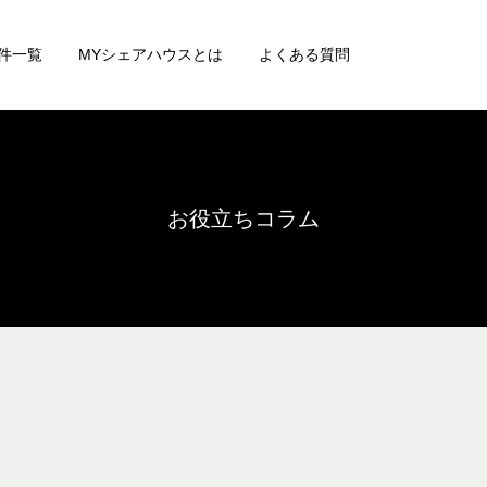
件一覧
MYシェアハウスとは
よくある質問
お役立ちコラム