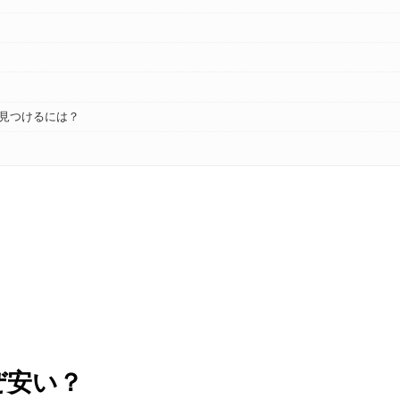
見つけるには？
ぜ安い？