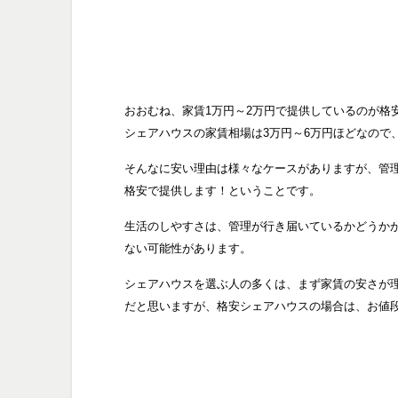
おおむね、家賃1万円～2万円で提供しているのが格
シェアハウスの家賃相場は3万円～6万円ほどなので
そんなに安い理由は様々なケースがありますが、管
格安で提供します！ということです。
生活のしやすさは、管理が行き届いているかどうか
ない可能性があります。
シェアハウスを選ぶ人の多くは、まず家賃の安さが
だと思いますが、格安シェアハウスの場合は、お値