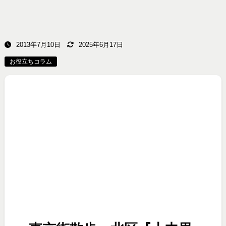
2013年7月10日
2025年6月17日
お役立ちコラム