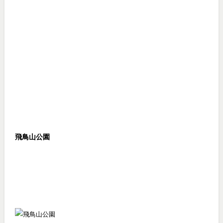
飛鳥山公園