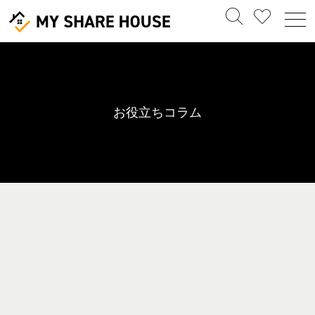
お役立ちコラム