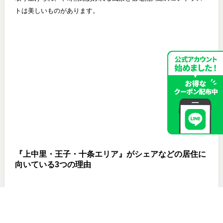
トは美しいものがあります。
『上中里・王子・十条エリア』がシェアなどの居住に
向いている3つの理由