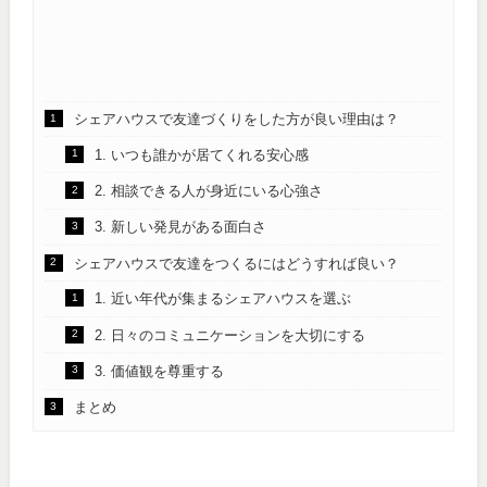
シェアハウスで友達づくりをした方が良い理由は？
1. いつも誰かが居てくれる安心感
2. 相談できる人が身近にいる心強さ
3. 新しい発見がある面白さ
シェアハウスで友達をつくるにはどうすれば良い？
1. 近い年代が集まるシェアハウスを選ぶ
2. 日々のコミュニケーションを大切にする
3. 価値観を尊重する
まとめ