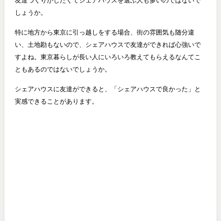
友達づくりがしたくてシェアハウスを選ぶ人も多いのではないで
しょうか。
特に地方から東京に引っ越しをする場合、街の雰囲気も随分違
い、土地勘もないので、シェアハウスで友達ができれば心強いで
すよね。東京暮らしが長い人にいろいろ教えてもらえるなんてこ
ともあるのではないでしょうか。
シェアハウスに友達ができると、「シェアハウスで良かった」と
実感できることがあります。