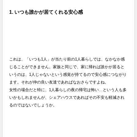
1. いつも誰かが居てくれる安心感
これは、「いつも1人」が当たり前の1人暮らしでは、なかなか感
じることができません。家族と同じで、家に帰れば誰かが居ると
いうのは、1人じゃないという感覚が持てるので安心感につながり
ます。それが仲の良い友達であればなおさらですよね。
女性の場合だと特に、1人暮らしの夜の帰宅は怖い…という人も多
いかもしれませんが、シェアハウスであればその不安も軽減され
るのではないでしょうか。