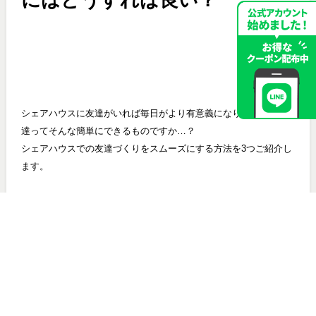
シェアハウスに友達がいれば毎日がより有意義になりますが、友
達ってそんな簡単にできるものですか…？
シェアハウスでの友達づくりをスムーズにする方法を3つご紹介し
ます。