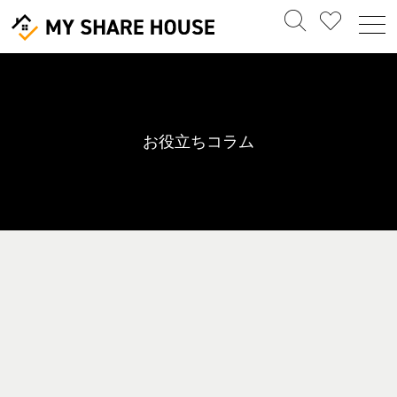
お役立ちコラム