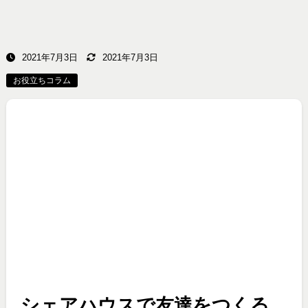
2021年7月3日
2021年7月3日
お役立ちコラム
シェアハウスで友達をつくる