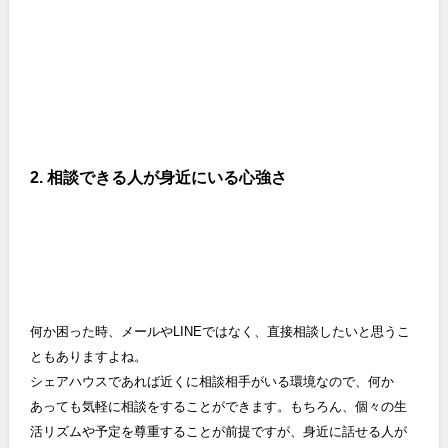
2. 相談できる人が身近にいる心強さ
何か困った時、メールやLINEではなく、直接相談したいと思うこ
ともありますよね。
シェアハウスであれば近くに相談相手がいる環境なので、何か
あっても気軽に相談をすることができます。もちろん、個々の生
活リズムや予定を尊重することが前提ですが、身近に話せる人が