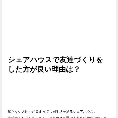
シェアハウスで友達づくりを
した方が良い理由は？
知らない人同士が集まって共同生活を送るシェアハウス。