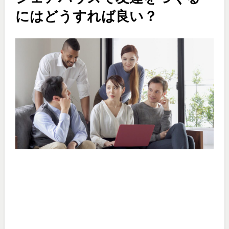
にはどうすれば良い？