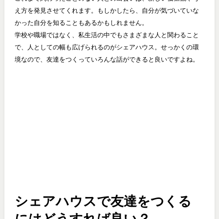
え方を発見させてくれます。もしかしたら、自分が気づいていな
かった自分を知ることもあるかもしれません。
学校や職場ではなく、私生活の中でもさまざまな人と関わること
で、人としての幅も広げられるのがシェアハウス。せっかくの環
境なので、友達をつくっていろんな話ができると良いですよね。
シェアハウスで友達をつくる
にはどうすれば良い？