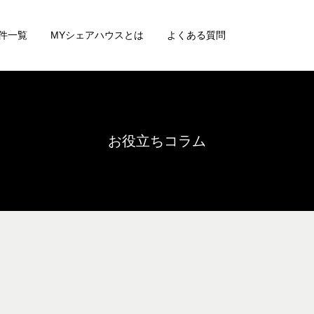
件一覧
MYシェアハウスとは
よくある質問
お役立ちコラム