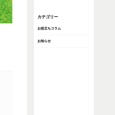
カテゴリー
お役立ちコラム
お知らせ