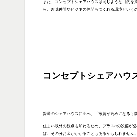
また、コンセプトシェアハウスは同じような目的を
ら、趣味仲間やビジネス仲間もつくれる環境という
コンセプトシェアハウ
普通のシェアハウスに比べ、「家賃が高めになる可
住まい以外の観点も加わるため、プラスαの設備が
ば、その分お金がかかることもあるかもしれません