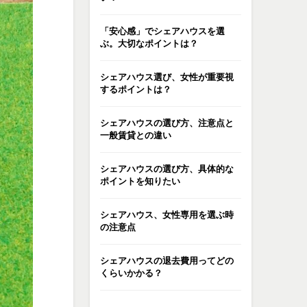
「安心感」でシェアハウスを選
ぶ。大切なポイントは？
シェアハウス選び、女性が重要視
するポイントは？
シェアハウスの選び方、注意点と
一般賃貸との違い
シェアハウスの選び方、具体的な
ポイントを知りたい
シェアハウス、女性専用を選ぶ時
の注意点
シェアハウスの退去費用ってどの
くらいかかる？