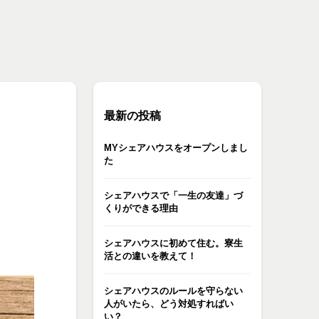
最新の投稿
MYシェアハウスをオープンしまし
た
シェアハウスで「一生の友達」づ
くりができる理由
シェアハウスに初めて住む。寮生
活との違いを教えて！
シェアハウスのルールを守らない
人がいたら、どう対処すればい
い？