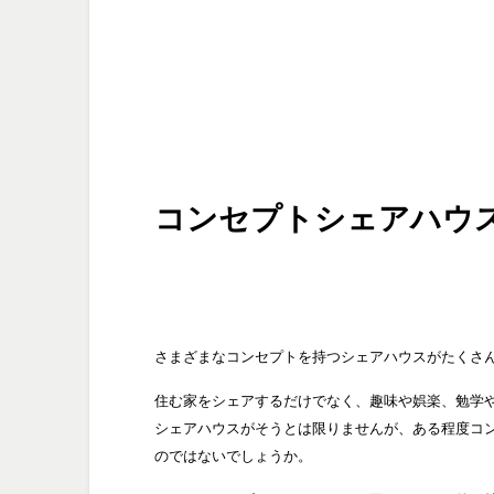
コンセプトシェアハウ
さまざまなコンセプトを持つシェアハウスがたくさ
住む家をシェアするだけでなく、趣味や娯楽、勉学
シェアハウスがそうとは限りませんが、ある程度コ
のではないでしょうか。