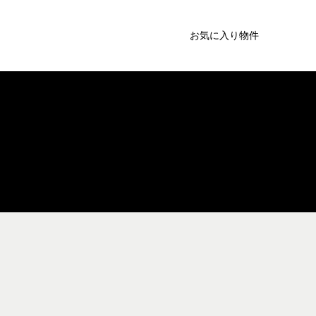
お気に入り物件