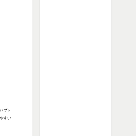
セプト
やすい