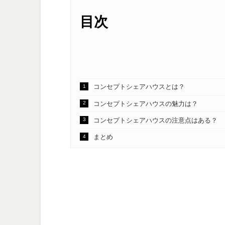
目次
コンセプトシェアハウスとは？
コンセプトシェアハウスの魅力は？
コンセプトシェアハウスの注意点はある？
まとめ