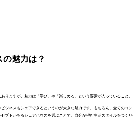
スの魅力は？
んありますが、魅力は「学び」や「楽しめる」という要素が入っていること。
やビジネスもシェアできるというのが大きな魅力です。もちろん、全てのコン
ンセプトがあるシェアハウスを選ぶことで、自分が望む生活スタイルをつくり