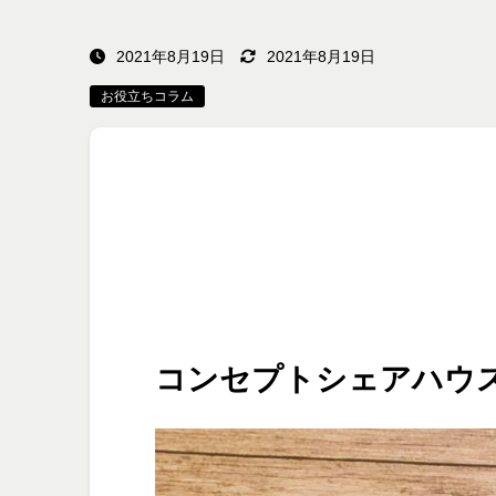
2021年8月19日
2021年8月19日
お役立ちコラム
コンセプトシェアハウ