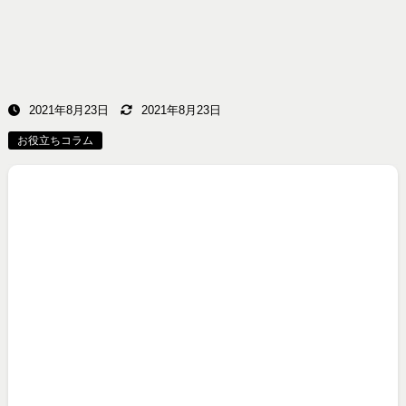
2021年8月23日
2021年8月23日
お役立ちコラム