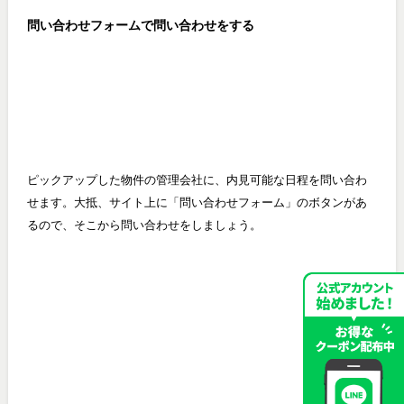
問い合わせフォームで問い合わせをする
ピックアップした物件の管理会社に、内見可能な日程を問い合わ
せます。大抵、サイト上に「問い合わせフォーム」のボタンがあ
るので、そこから問い合わせをしましょう。