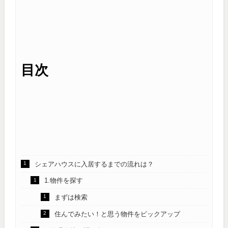
目次
シェアハウスに入居するまでの流れは？
1.物件を探す
まずは検索
住んでみたい！と思う物件をピックアップ