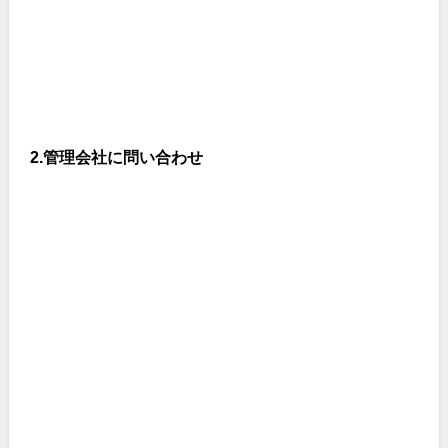
2.管理会社に問い合わせ