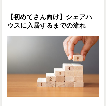
【初めてさん向け】シェアハ
ウスに入居するまでの流れ