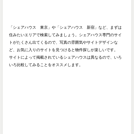
「シェアハウス 東京」や「シェアハウス 新宿」など、まずは
住みたいエリアで検索してみましょう。シェアハウス専門のサイ
トがたくさん出てくるので、写真の雰囲気やサイトデザインな
ど、お気に入りのサイトを見つけると物件探しが楽しいです。
サイトによって掲載されているシェアハウスは異なるので、いろ
いろ比較してみることをオススメします。