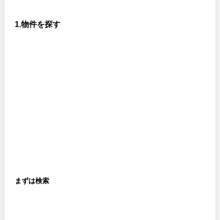
1.物件を探す
まずは検索