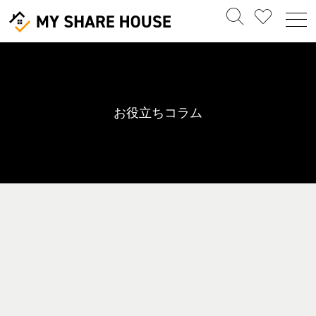
お役立ちコラム