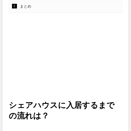
まとめ
シェアハウスに入居するまで
の流れは？