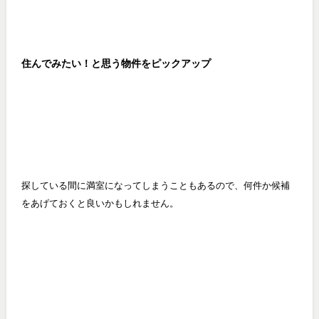
住んでみたい！と思う物件をピックアップ
探している間に満室になってしまうこともあるので、何件か候補
をあげておくと良いかもしれません。