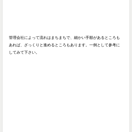
管理会社によって流れはまちまちで、細かい手順があるところも
あれば、ざっくりと進めるところもあります。一例として参考に
してみて下さい。