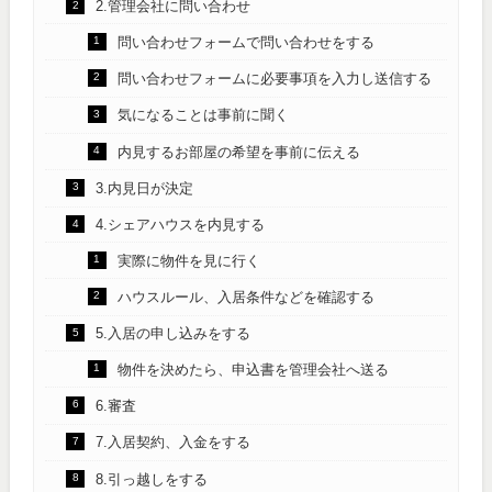
2.管理会社に問い合わせ
問い合わせフォームで問い合わせをする
問い合わせフォームに必要事項を入力し送信する
気になることは事前に聞く
内見するお部屋の希望を事前に伝える
3.内見日が決定
4.シェアハウスを内見する
実際に物件を見に行く
ハウスルール、入居条件などを確認する
5.入居の申し込みをする
物件を決めたら、申込書を管理会社へ送る
6.審査
7.入居契約、入金をする
8.引っ越しをする